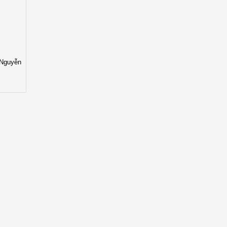
 Nguyễn