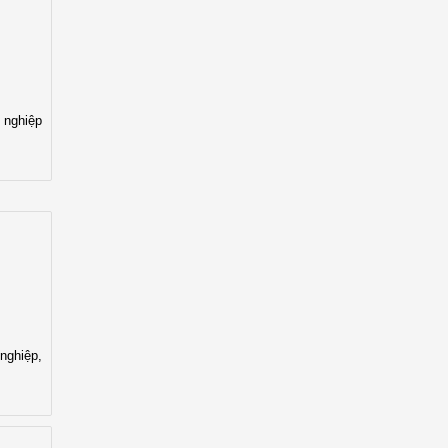
 nghiệp
nghiệp,