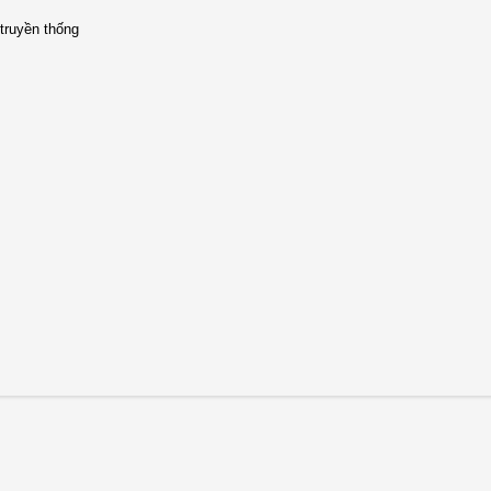
ruyền thống