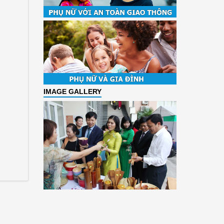
IMAGE GALLERY