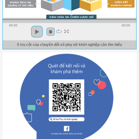
00:00
00:00
5 trụ cột của chuyển đổi số phụ nữ khởi nghiệp cần tìm hiểu