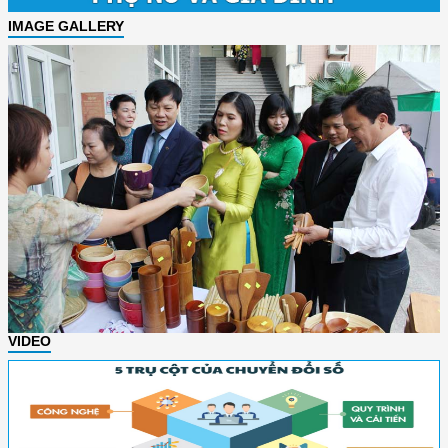
IMAGE GALLERY
VIDEO