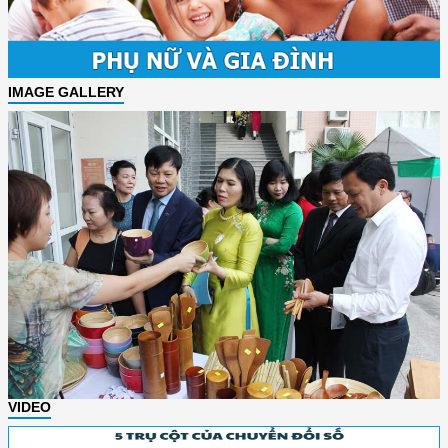
IMAGE GALLERY
VIDEO