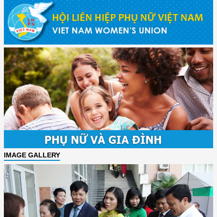
IMAGE GALLERY