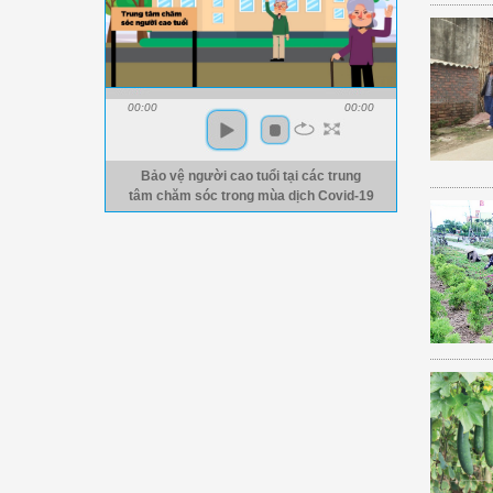
00:00
00:00
Bảo vệ người cao tuổi tại các trung
tâm chăm sóc trong mùa dịch Covid-19