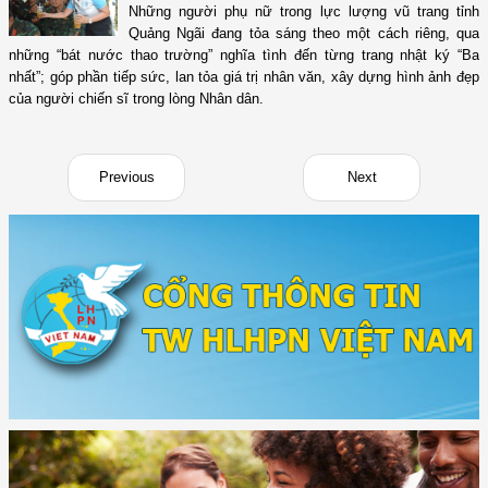
Những người phụ nữ trong lực lượng vũ trang tỉnh
Quảng Ngãi đang tỏa sáng theo một cách riêng, qua
những “bát nước thao trường” nghĩa tình đến từng trang nhật ký “Ba
nhất”; góp phần tiếp sức, lan tỏa giá trị nhân văn, xây dựng hình ảnh đẹp
của người chiến sĩ trong lòng Nhân dân.
Previous
Next