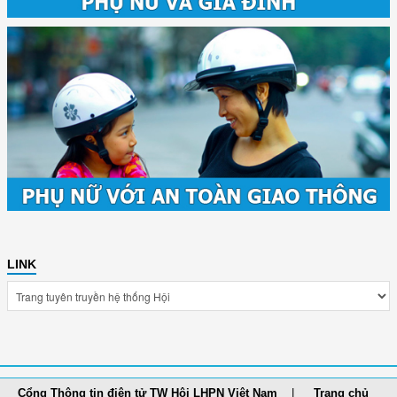
LINK
Cổng Thông tin điện tử TW Hội LHPN Việt Nam
Trang chủ