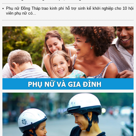
Phụ nữ Đồng Tháp trao kinh phí hỗ trợ sinh kế khởi nghiệp cho 10 hội
viên phụ nữ có...