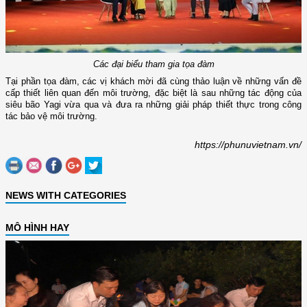
Các đại biểu tham gia tọa đàm
Tại phần tọa đàm, các vị khách mời đã cùng thảo luận về những vấn đề
cấp thiết liên quan đến môi trường, đặc biệt là sau những tác động của
siêu bão Yagi vừa qua và đưa ra những giải pháp thiết thực trong công
tác bảo vệ môi trường.
https://phunuvietnam.vn/
NEWS WITH CATEGORIES
MÔ HÌNH HAY