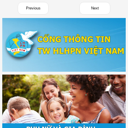
Previous
Next