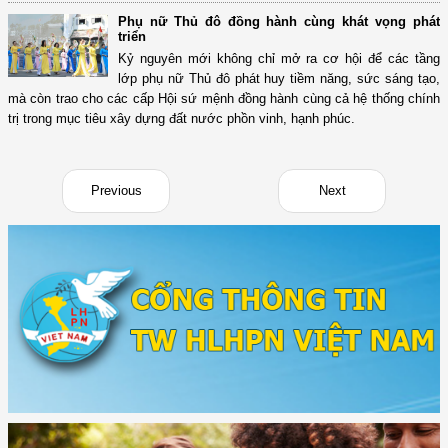
Phụ nữ Thủ đô đồng hành cùng khát vọng phát
triển
Kỷ nguyên mới không chỉ mở ra cơ hội để các tầng
lớp phụ nữ Thủ đô phát huy tiềm năng, sức sáng tạo,
mà còn trao cho các cấp Hội sứ mệnh đồng hành cùng cả hệ thống chính
trị trong mục tiêu xây dựng đất nước phồn vinh, hạnh phúc.
Previous
Next