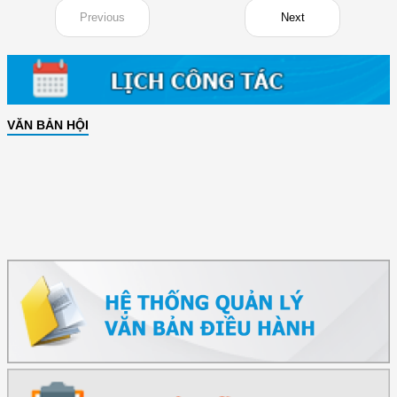
Previous
Next
VĂN BẢN HỘI