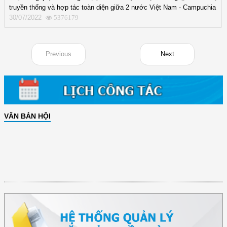
truyền thống và hợp tác toàn diện giữa 2 nước Việt Nam - Campuchia
30/07/2022
5376179
Previous
Next
VĂN BẢN HỘI