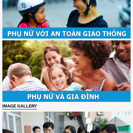
IMAGE GALLERY