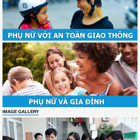
IMAGE GALLERY