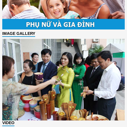
IMAGE GALLERY
VIDEO