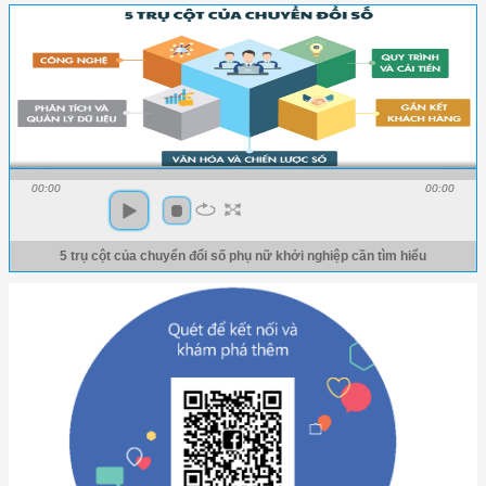
00:00
00:00
5 trụ cột của chuyển đổi số phụ nữ khởi nghiệp cần tìm hiểu