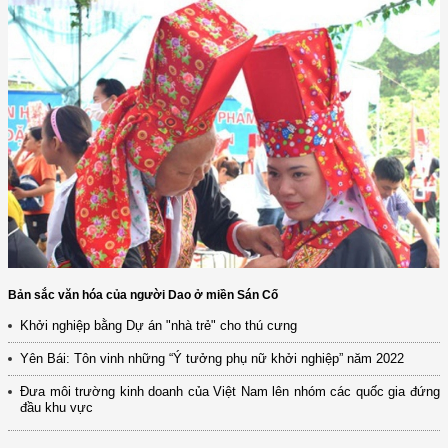
Bản sắc văn hóa của người Dao ở miền Sán Cố
Khởi nghiệp bằng Dự án "nhà trẻ" cho thú cưng
Yên Bái: Tôn vinh những “Ý tưởng phụ nữ khởi nghiệp” năm 2022
Đưa môi trường kinh doanh của Việt Nam lên nhóm các quốc gia đứng
đầu khu vực