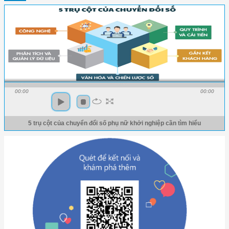
00:00
00:00
5 trụ cột của chuyển đổi số phụ nữ khởi nghiệp cần tìm hiểu