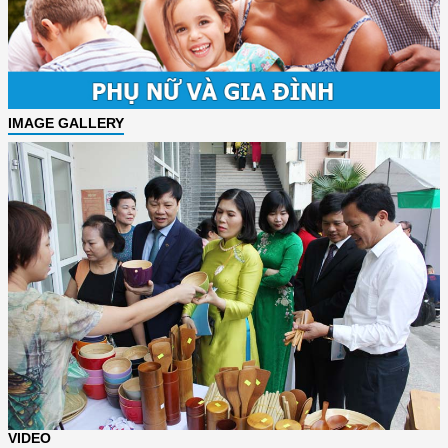
IMAGE GALLERY
VIDEO