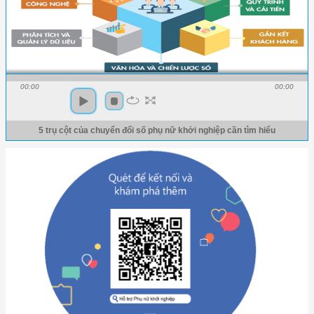
00:00
00:00
5 trụ cột của chuyển đổi số phụ nữ khởi nghiệp cần tìm hiểu