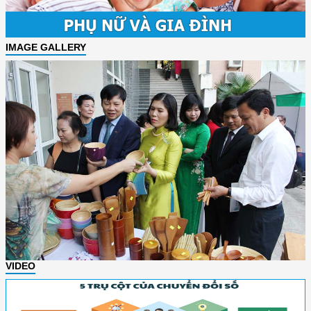
IMAGE GALLERY
VIDEO