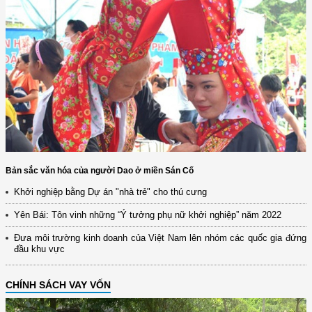
Bản sắc văn hóa của người Dao ở miền Sán Cố
Khởi nghiệp bằng Dự án "nhà trẻ" cho thú cưng
Yên Bái: Tôn vinh những “Ý tưởng phụ nữ khởi nghiệp” năm 2022
Đưa môi trường kinh doanh của Việt Nam lên nhóm các quốc gia đứng
đầu khu vực
CHÍNH SÁCH VAY VỐN