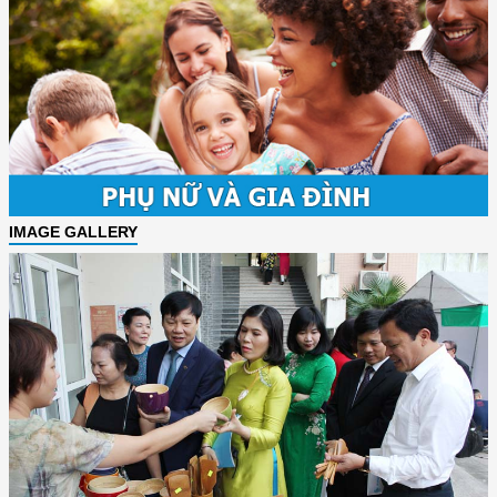
IMAGE GALLERY