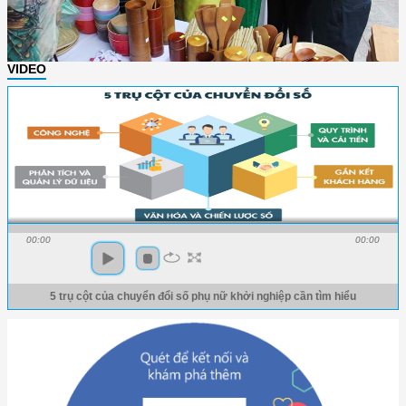
VIDEO
00:00
00:00
5 trụ cột của chuyển đổi số phụ nữ khởi nghiệp cần tìm hiểu