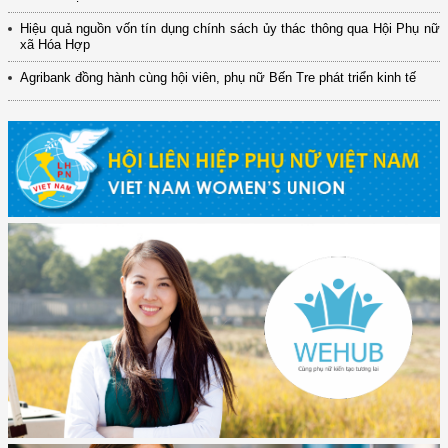
Hiệu quả nguồn vốn tín dụng chính sách ủy thác thông qua Hội Phụ nữ
xã Hóa Hợp
Agribank đồng hành cùng hội viên, phụ nữ Bến Tre phát triển kinh tế