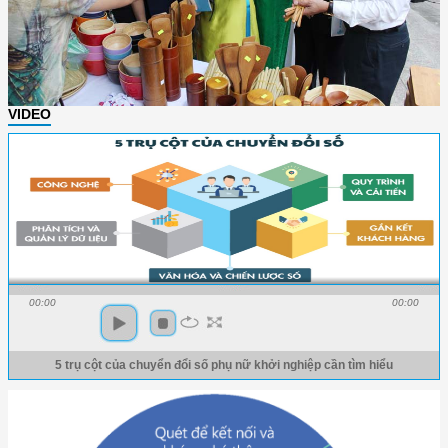
VIDEO
00:00
00:00
5 trụ cột của chuyển đổi số phụ nữ khởi nghiệp cần tìm hiểu