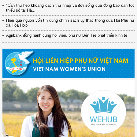
"Cần thu hẹp khoảng cách thu nhập và đời sống của đồng bào dân tộc
thiểu số tại Hà...
Hiệu quả nguồn vốn tín dụng chính sách ủy thác thông qua Hội Phụ nữ
xã Hóa Hợp
Agribank đồng hành cùng hội viên, phụ nữ Bến Tre phát triển kinh tế