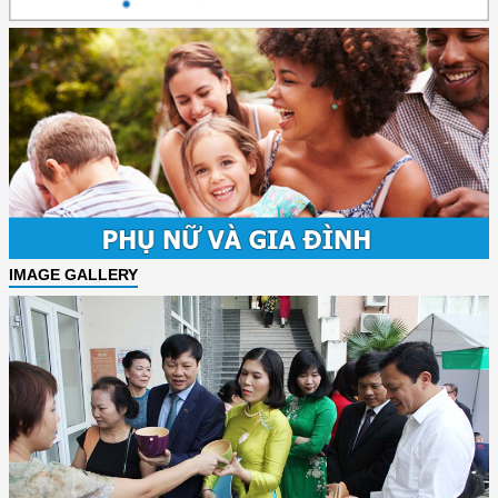
IMAGE GALLERY