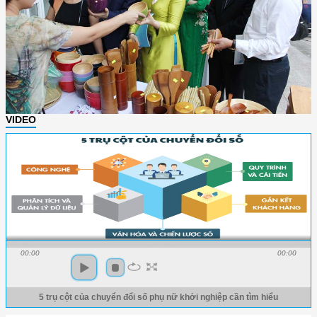
VIDEO
00:00
00:00
5 trụ cột của chuyển đổi số phụ nữ khởi nghiệp cần tìm hiểu