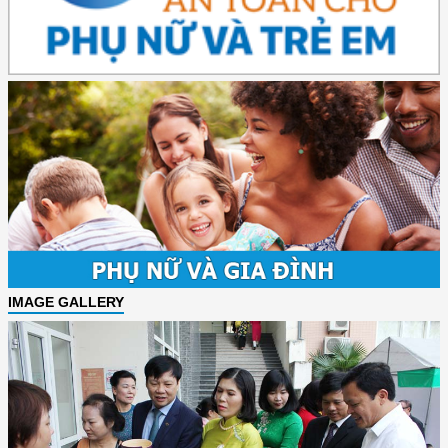
IMAGE GALLERY