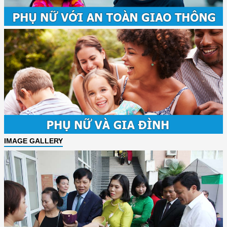
IMAGE GALLERY