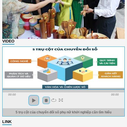
VIDEO
00:00
00:00
5 trụ cột của chuyển đổi số phụ nữ khởi nghiệp cần tìm hiểu
LINK