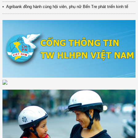
Agribank đồng hành cùng hội viên, phụ nữ Bến Tre phát triển kinh tế