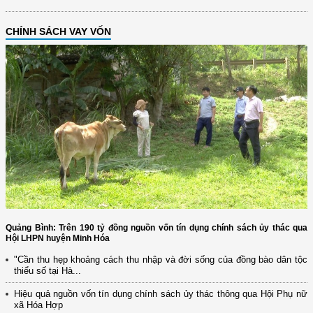
CHÍNH SÁCH VAY VỐN
Quảng Bình: Trên 190 tỷ đồng nguồn vốn tín dụng chính sách ủy thác qua
Hội LHPN huyện Minh Hóa
"Cần thu hẹp khoảng cách thu nhập và đời sống của đồng bào dân tộc
thiểu số tại Hà...
Hiệu quả nguồn vốn tín dụng chính sách ủy thác thông qua Hội Phụ nữ
xã Hóa Hợp