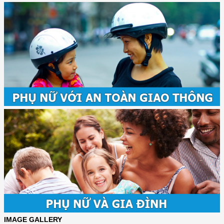
IMAGE GALLERY