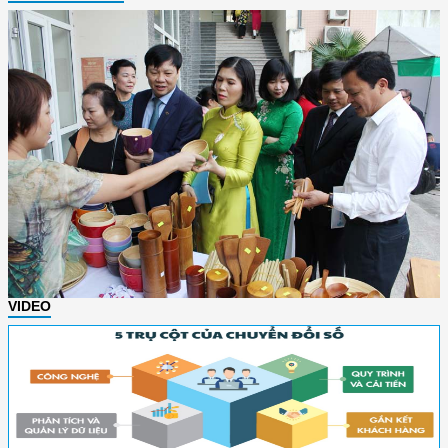
VIDEO