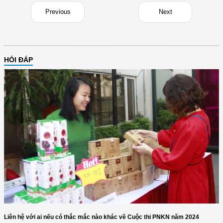
Previous
Next
HỎI ĐÁP
Liên hệ với ai nếu có thắc mắc nào khác về Cuộc thi PNKN năm 2024