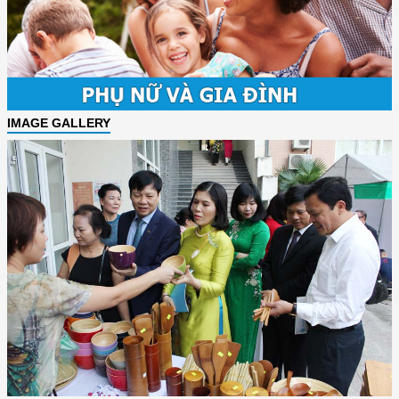
IMAGE GALLERY