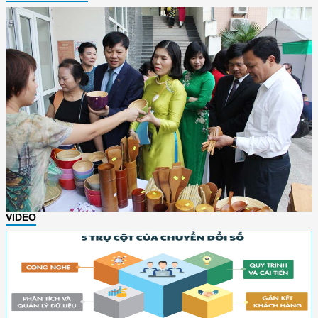
VIDEO