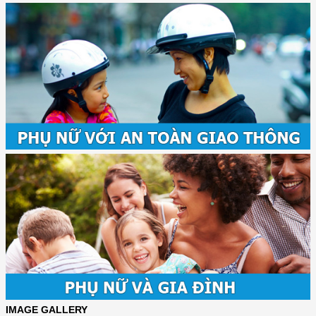
IMAGE GALLERY