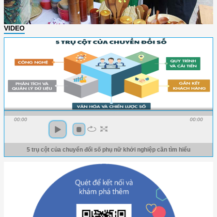
VIDEO
00:00
00:00
5 trụ cột của chuyển đổi số phụ nữ khởi nghiệp cần tìm hiểu