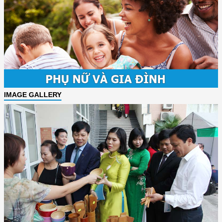
IMAGE GALLERY