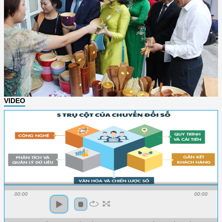
VIDEO
00:00
00:00