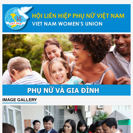
IMAGE GALLERY