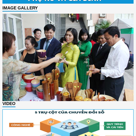
IMAGE GALLERY
VIDEO