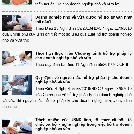
triển nguồn lực cho doanh nghiệp nhỏ và vừa là:
Doanh nghiệp nhỏ và vừa được hỗ trợ tư vấn như
thế nào?
Theo Điều 13 Nghị định 39/2018/NĐ-CP ngày 11/3/2018
của Chính phủ quy định chi tiết một số điều của Luật hỗ trợ doanh nghiệp
nhỏ và vừa thì:
Thời hạn thực hiện Chương trình hỗ trợ pháp lý
cho doanh nghiệp nhỏ và vừa
Theo quy định tại Điều 11 Nghị định 55/2019/NĐ-CP thì:
Quy định về nguyên tắc hỗ trợ pháp lý cho doanh
nghiệp nhỏ và vừa
Theo Điều 4 Nghị định 55/2019/NĐ-CP ngày 24/6/2019
của Chính phủ về hỗ trợ pháp lý cho doanh nghiệp nhỏ
và vừa thì nguyên tắc hỗ trợ pháp lý cho doanh nghiệp được quy định
như sau:
Trách nhiệm của UBND tỉnh, tổ chức xã hội, tổ
chức xã hội - nghề nghiệp trong việc hỗ trợ doanh
nghiệp nhỏ và vừa