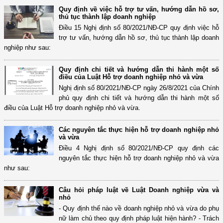
Quy định về việc hỗ trợ tư vấn, hướng dẫn hồ sơ,
thủ tục thành lập doanh nghiệp
Điều 15 Nghị định số 80/2021/NĐ-CP quy định việc hỗ
trợ tư vấn, hướng dẫn hồ sơ, thủ tục thành lập doanh
nghiệp như sau:
Quy định chi tiết và hướng dẫn thi hành một số
điều của Luật Hỗ trợ doanh nghiệp nhỏ và vừa
Nghị định số 80/2021/NĐ-CP ngày 26/8/2021 của Chính
phủ quy định chi tiết và hướng dẫn thi hành một số
điều của Luật Hỗ trợ doanh nghiệp nhỏ và vừa.
Các nguyên tắc thực hiện hỗ trợ doanh nghiệp nhỏ
và vừa
Điều 4 Nghị định số 80/2021/NĐ-CP quy định các
nguyên tắc thực hiện hỗ trợ doanh nghiệp nhỏ và vừa
như sau:
Câu hỏi pháp luật về Luật Doanh nghiệp vừa và
nhỏ
- Quy định thế nào về doanh nghiệp nhỏ và vừa do phụ
nữ làm chủ theo quy định pháp luật hiện hành? - Trách