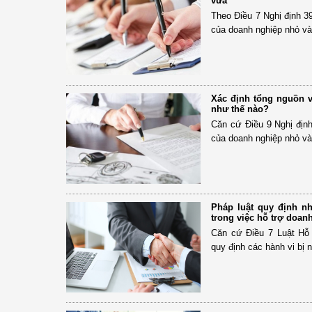
vừa
Theo Điều 7 Nghị định 3
của doanh nghiệp nhỏ v
Xác định tổng nguồn 
như thế nào?
Căn cứ Điều 9 Nghị địn
của doanh nghiệp nhỏ v
Pháp luật quy định n
trong việc hỗ trợ doan
Căn cứ Điều 7 Luật Hỗ
quy định các hành vi bị