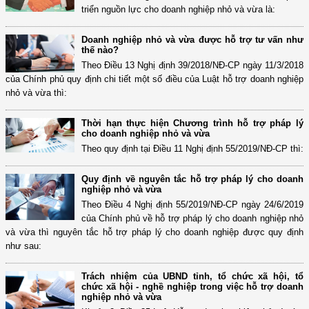
triển nguồn lực cho doanh nghiệp nhỏ và vừa là:
Doanh nghiệp nhỏ và vừa được hỗ trợ tư vấn như
thế nào?
Theo Điều 13 Nghị định 39/2018/NĐ-CP ngày 11/3/2018
của Chính phủ quy định chi tiết một số điều của Luật hỗ trợ doanh nghiệp
nhỏ và vừa thì:
Thời hạn thực hiện Chương trình hỗ trợ pháp lý
cho doanh nghiệp nhỏ và vừa
Theo quy định tại Điều 11 Nghị định 55/2019/NĐ-CP thì:
Quy định về nguyên tắc hỗ trợ pháp lý cho doanh
nghiệp nhỏ và vừa
Theo Điều 4 Nghị định 55/2019/NĐ-CP ngày 24/6/2019
của Chính phủ về hỗ trợ pháp lý cho doanh nghiệp nhỏ
và vừa thì nguyên tắc hỗ trợ pháp lý cho doanh nghiệp được quy định
như sau:
Trách nhiệm của UBND tỉnh, tổ chức xã hội, tổ
chức xã hội - nghề nghiệp trong việc hỗ trợ doanh
nghiệp nhỏ và vừa