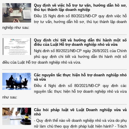
Quy định về việc hỗ trợ tư vấn, hướng dẫn hồ sơ,
thủ tục thành lập doanh nghiệp
Điều 15 Nghị định số 80/2021/NĐ-CP quy định việc hỗ
trợ tư vấn, hướng dẫn hồ sơ, thủ tục thành lập doanh
nghiệp như sau:
Quy định chi tiết và hướng dẫn thi hành một số
điều của Luật Hỗ trợ doanh nghiệp nhỏ và vừa
Nghị định số 80/2021/NĐ-CP ngày 26/8/2021 của Chính
phủ quy định chi tiết và hướng dẫn thi hành một số
điều của Luật Hỗ trợ doanh nghiệp nhỏ và vừa.
Các nguyên tắc thực hiện hỗ trợ doanh nghiệp nhỏ
và vừa
Điều 4 Nghị định số 80/2021/NĐ-CP quy định các
nguyên tắc thực hiện hỗ trợ doanh nghiệp nhỏ và vừa
như sau:
Câu hỏi pháp luật về Luật Doanh nghiệp vừa và
nhỏ
- Quy định thế nào về doanh nghiệp nhỏ và vừa do phụ
nữ làm chủ theo quy định pháp luật hiện hành? - Trách