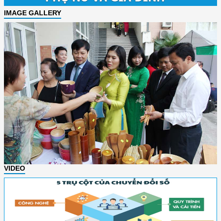
IMAGE GALLERY
VIDEO