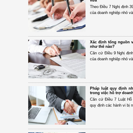
vừa
Theo Điều 7 Nghị định 3
của doanh nghiệp nhỏ v
Xác định tổng nguồn 
như thế nào?
Căn cứ Điều 9 Nghị địn
của doanh nghiệp nhỏ v
Pháp luật quy định n
trong việc hỗ trợ doan
Căn cứ Điều 7 Luật Hỗ
quy định các hành vi bị