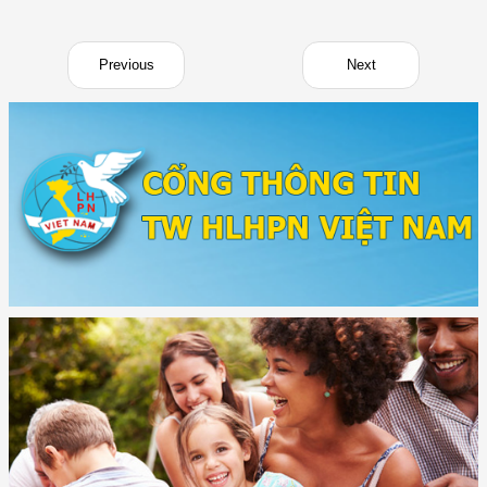
Previous
Next