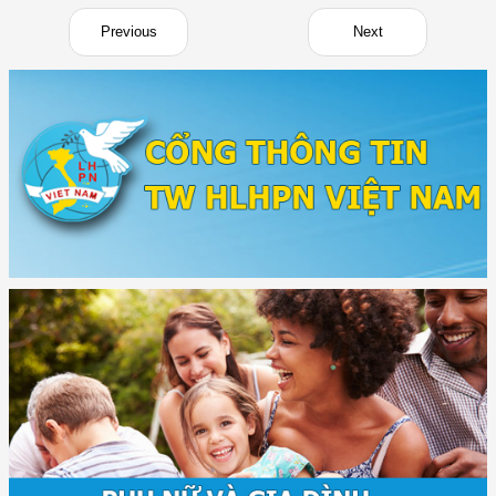
Previous
Next