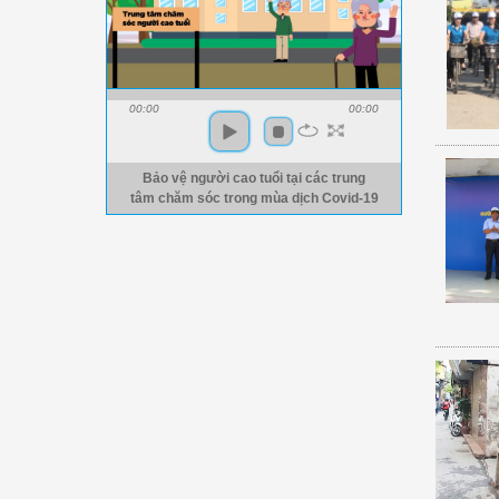
00:00
00:00
Bảo vệ người cao tuổi tại các trung
tâm chăm sóc trong mùa dịch Covid-19