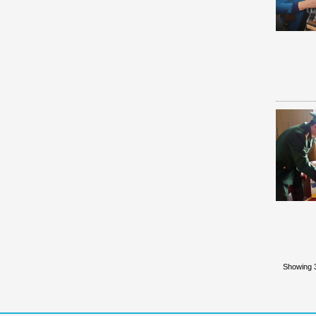
Showing 3