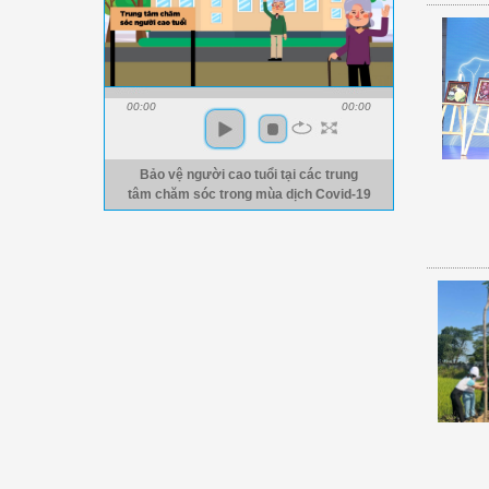
00:00
00:00
Bảo vệ người cao tuổi tại các trung
tâm chăm sóc trong mùa dịch Covid-19