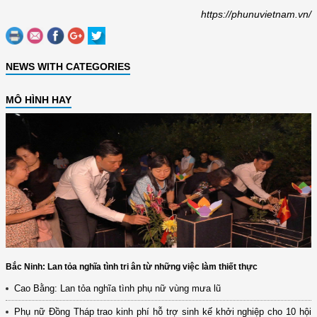
https://phunuvietnam.vn/
NEWS WITH CATEGORIES
MÔ HÌNH HAY
Bắc Ninh: Lan tỏa nghĩa tình tri ân từ những việc làm thiết thực
Cao Bằng: Lan tỏa nghĩa tình phụ nữ vùng mưa lũ
Phụ nữ Đồng Tháp trao kinh phí hỗ trợ sinh kế khởi nghiệp cho 10 hội