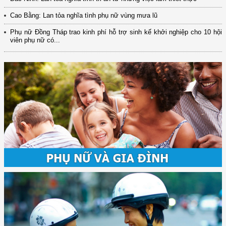
Cao Bằng: Lan tỏa nghĩa tình phụ nữ vùng mưa lũ
Phụ nữ Đồng Tháp trao kinh phí hỗ trợ sinh kế khởi nghiệp cho 10 hội
viên phụ nữ có...