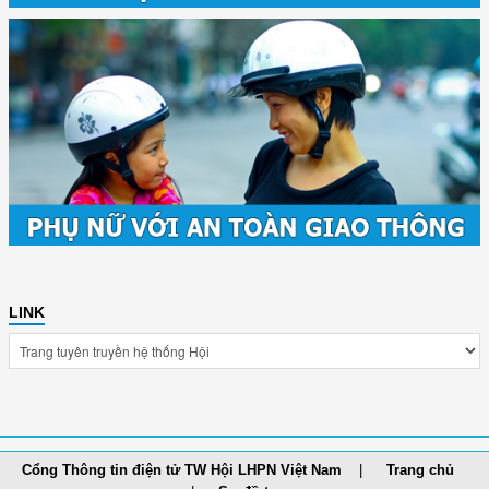
LINK
Cổng Thông tin điện tử TW Hội LHPN Việt Nam
Trang chủ