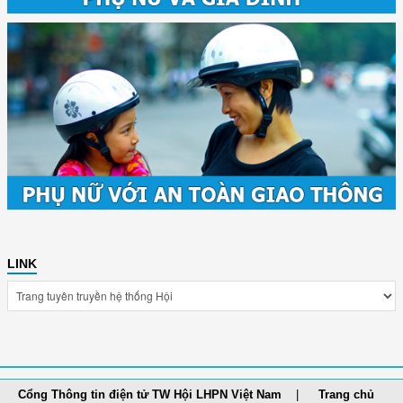
LINK
Cổng Thông tin điện tử TW Hội LHPN Việt Nam
Trang chủ