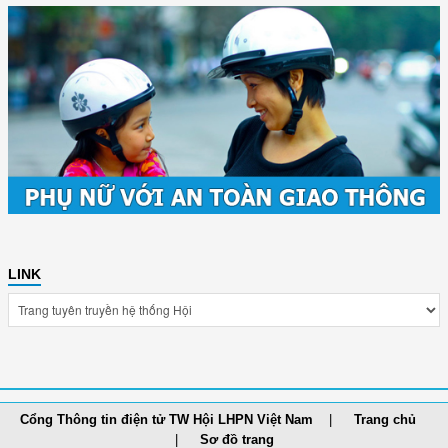
LINK
Cổng Thông tin điện tử TW Hội LHPN Việt Nam
Trang chủ
Sơ đồ trang