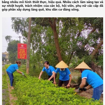
bằng nhiều mô hình thiết thực, hiệu quả. Nhiều cách làm sáng tạo và
sự nhiệt huyết, trách nhiệm của cán bộ, hội viên, phụ nữ các cấp đã
góp phần xây dựng làng quê, khu dân cư đáng sống.