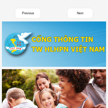
Previous
Next