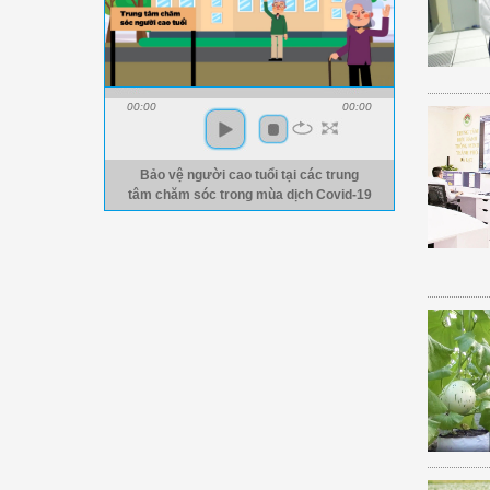
00:00
00:00
Bảo vệ người cao tuổi tại các trung
tâm chăm sóc trong mùa dịch Covid-19