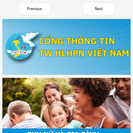
Previous
Next