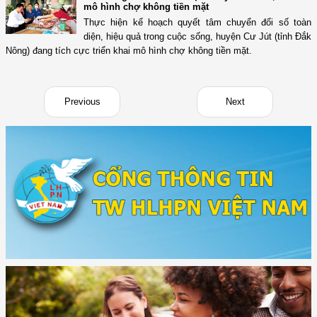
mô hình chợ không tiền mặt
Thực hiện kế hoạch quyết tâm chuyển đổi số toàn
diện, hiệu quả trong cuộc sống, huyện Cư Jút (tỉnh Đắk
Nông) đang tích cực triển khai mô hình chợ không tiền mặt.
Previous
Next