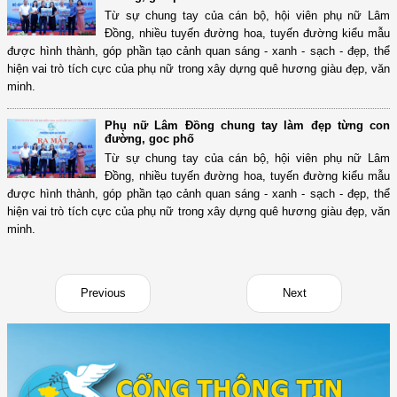
Từ sự chung tay của cán bộ, hội viên phụ nữ Lâm
Đồng, nhiều tuyến đường hoa, tuyến đường kiểu mẫu
được hình thành, góp phần tạo cảnh quan sáng - xanh - sạch - đẹp, thể
hiện vai trò tích cực của phụ nữ trong xây dựng quê hương giàu đẹp, văn
minh.
Phụ nữ Lâm Đồng chung tay làm đẹp từng con
đường, goc phố
Từ sự chung tay của cán bộ, hội viên phụ nữ Lâm
Đồng, nhiều tuyến đường hoa, tuyến đường kiểu mẫu
được hình thành, góp phần tạo cảnh quan sáng - xanh - sạch - đẹp, thể
hiện vai trò tích cực của phụ nữ trong xây dựng quê hương giàu đẹp, văn
minh.
Previous
Next