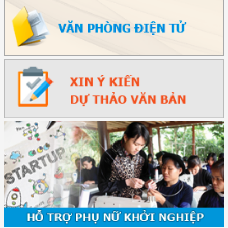
nghiệp ...