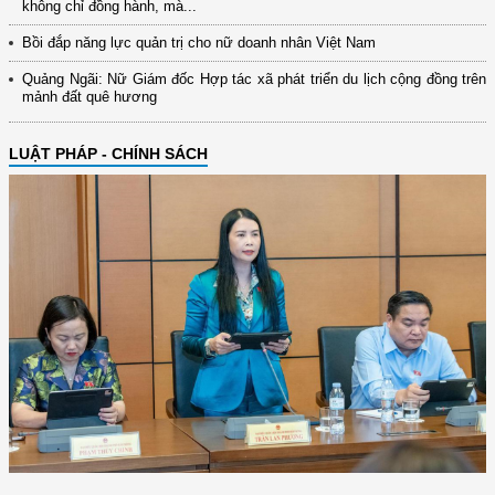
không chỉ đồng hành, mà...
Bồi đắp năng lực quản trị cho nữ doanh nhân Việt Nam
Quảng Ngãi: Nữ Giám đốc Hợp tác xã phát triển du lịch cộng đồng trên
mảnh đất quê hương
LUẬT PHÁP - CHÍNH SÁCH