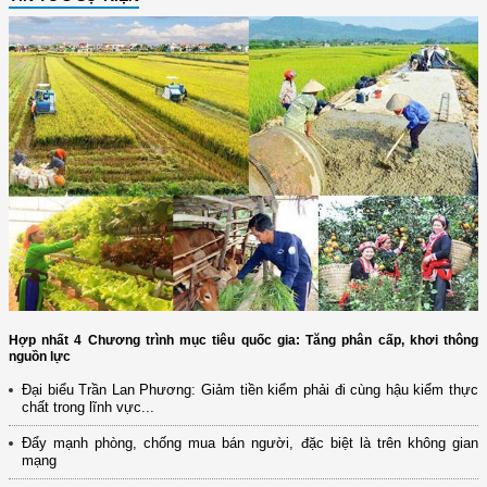
Hợp nhất 4 Chương trình mục tiêu quốc gia: Tăng phân cấp, khơi thông
nguồn lực
Đại biểu Trần Lan Phương: Giảm tiền kiểm phải đi cùng hậu kiểm thực
chất trong lĩnh vực...
Đẩy mạnh phòng, chống mua bán người, đặc biệt là trên không gian
mạng