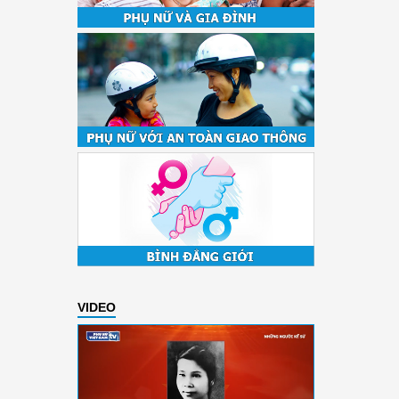
VIDEO