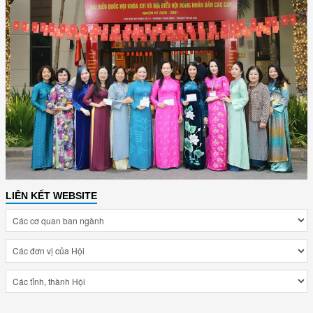
LIÊN KẾT WEBSITE